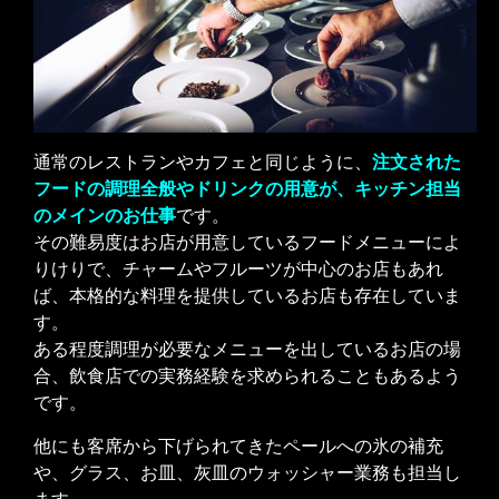
通常のレストランやカフェと同じように、
注文された
フードの調理全般やドリンクの用意が、キッチン担当
のメインのお仕事
です。
その難易度はお店が用意しているフードメニューによ
りけりで、チャームやフルーツが中心のお店もあれ
ば、本格的な料理を提供しているお店も存在していま
す。
ある程度調理が必要なメニューを出しているお店の場
合、飲食店での実務経験を求められることもあるよう
です。
他にも客席から下げられてきたペールへの氷の補充
や、グラス、お皿、灰皿のウォッシャー業務も担当し