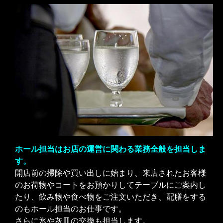
ホール担当はお店の運営に関わる業務全般を担当しま
す。
開店前の掃除や買い出しに始まり、来店されたお客様
のお荷物やコートをお預かりしてテーブルにご案内し
たり、飲み物や食べ物をご注文いただき、配膳をする
のもホール担当のお仕事です。
さらに氷や灰皿の交換も担当します。