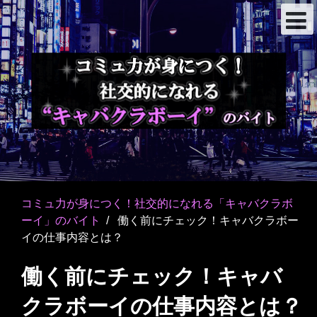
コミュ力が身につく！社交的になれる「キャバクラボ
ーイ」のバイト
働く前にチェック！キャバクラボー
イの仕事内容とは？
働く前にチェック！キャバ
クラボーイの仕事内容とは？