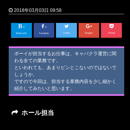
2018年03月03日 09:58
0
0
Twitter
Google+
Pocket
Bookmark!
Facebook
ボーイが担当するお仕事は、キャバクラ運営に関
わる全ての業務です。
といわれても、あまりピンとこないのではないで
しょうか。
ですので今回は、担当する業務内容を少し細かく
紹介してみたいと思います。
ホール担当