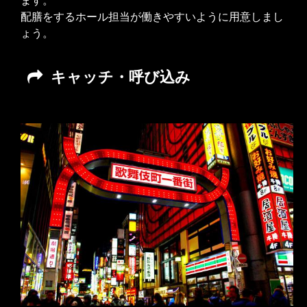
ます。
配膳をするホール担当が働きやすいように用意しまし
ょう。
キャッチ・呼び込み